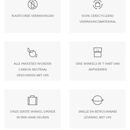
PLASTICVRIJE VERPAKKINGEN
100% GERECYCLEERD
VERPAKKINGSMATERIAAL
ALLE PAKKETJES WORDEN
DRIE WINKELS IN 'T HART VAN
CARBON NEUTRAAL
ANTWERPEN
VERZONDEN MET UPS
ONZE EERSTE WINKEL OPENDE
SNELLE EN BETROUWBARE
IN 1996 HAAR DEUREN
LEVERING MET UPS