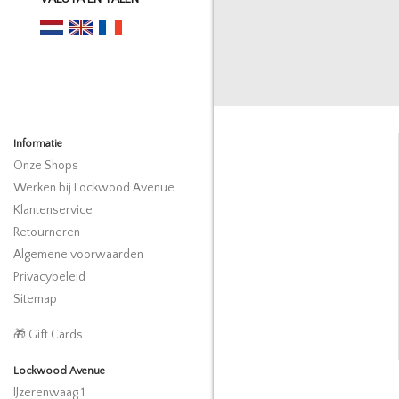
Informatie
Onze Shops
Werken bij Lockwood Avenue
Klantenservice
Retourneren
Algemene voorwaarden
Privacybeleid
Sitemap
🎁 Gift Cards
Lockwood Avenue
IJzerenwaag 1