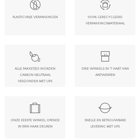
PLASTICVRIJE VERPAKKINGEN
100% GERECYCLEERD
VERPAKKINGSMATERIAAL
ALLE PAKKETJES WORDEN
DRIE WINKELS IN 'T HART VAN
CARBON NEUTRAAL
ANTWERPEN
VERZONDEN MET UPS
ONZE EERSTE WINKEL OPENDE
SNELLE EN BETROUWBARE
IN 1996 HAAR DEUREN
LEVERING MET UPS