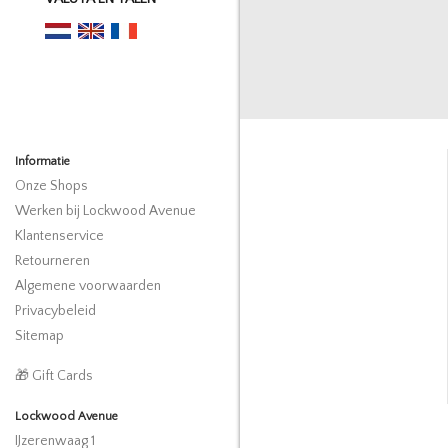
Informatie
Onze Shops
Werken bij Lockwood Avenue
Klantenservice
Retourneren
Algemene voorwaarden
Privacybeleid
Sitemap
🎁 Gift Cards
Lockwood Avenue
IJzerenwaag 1