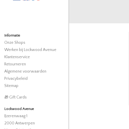
Informatie
Onze Shops
Werken bij Lockwood Avenue
Klantenservice
Retourneren
Algemene voorwaarden
Privacybeleid
Sitemap
🎁 Gift Cards
Lockwood Avenue
IJzerenwaag 1
2000 Antwerpen