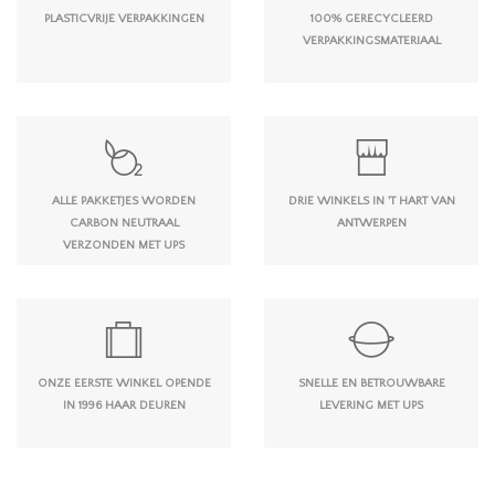
PLASTICVRIJE VERPAKKINGEN
100% GERECYCLEERD
VERPAKKINGSMATERIAAL
ALLE PAKKETJES WORDEN
DRIE WINKELS IN 'T HART VAN
CARBON NEUTRAAL
ANTWERPEN
VERZONDEN MET UPS
ONZE EERSTE WINKEL OPENDE
SNELLE EN BETROUWBARE
IN 1996 HAAR DEUREN
LEVERING MET UPS