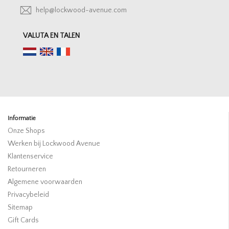
help@lockwood-avenue.com
VALUTA EN TALEN
Informatie
Onze Shops
Werken bij Lockwood Avenue
Klantenservice
Retourneren
Algemene voorwaarden
Privacybeleid
Sitemap
Gift Cards