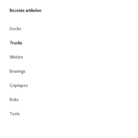
Recente artikelen
Decks
Trucks
Wielen
Bearings
Griptapes
Bolts
Tools