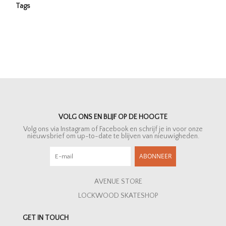
Tags
VOLG ONS EN BLIJF OP DE HOOGTE
Volg ons via Instagram of Facebook en schrijf je in voor onze
nieuwsbrief om up-to-date te blijven van nieuwigheden.
ABONNEER
AVENUE STORE
LOCKWOOD SKATESHOP
GET IN TOUCH