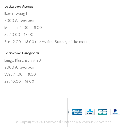
Lockwood Avenue
IJzerenwaag 1
2000 Antwerpen
Mon – Fri 11:00 – 18:00
Sat 10:00 – 18:00
Sun 12:00 – 18:00 (every first Sunday of the month)
Lockwood Hardgoods
Lange Klarenstraat 29
2000 Antwerpen
Wed: 11:00 – 18:00
Sat: 10:00 – 18:00
© Copyright 2026 Lockwood Skateshop & Avenue Antwerpen