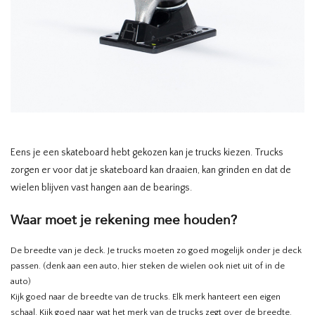
HOMEWARE
SALE
MERKEN
THE EDIT
Eens je een skateboard hebt gekozen kan je trucks kiezen. Trucks
zorgen er voor dat je skateboard kan draaien, kan grinden en dat de
wielen blijven vast hangen aan de bearings.
Waar moet je rekening mee houden?
De breedte van je deck. Je trucks moeten zo goed mogelijk onder je deck
passen. (denk aan een auto, hier steken de wielen ook niet uit of in de
auto)
Kijk goed naar de breedte van de trucks. Elk merk hanteert een eigen
schaal. Kijk goed naar wat het merk van de trucks zegt over de breedte.