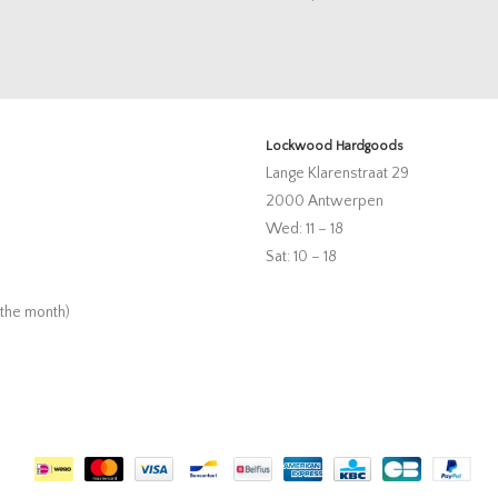
Lockwood Hardgoods
Lange Klarenstraat 29
2000 Antwerpen
Wed: 11 – 18
Sat: 10 – 18
 the month)