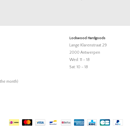
Lockwood Hardgoods
Lange Klarenstraat 29
2000 Antwerpen
Wed: 11 – 18
Sat: 10 – 18
 the month)