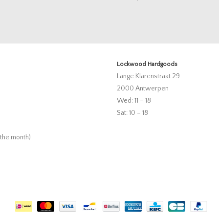
Lockwood Hardgoods
Lange Klarenstraat 29
2000 Antwerpen
Wed: 11 – 18
Sat: 10 – 18
 the month)