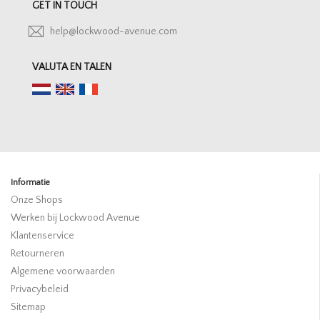
GET IN TOUCH
help@lockwood-avenue.com
VALUTA EN TALEN
Informatie
Onze Shops
Werken bij Lockwood Avenue
Klantenservice
Retourneren
Algemene voorwaarden
Privacybeleid
Sitemap