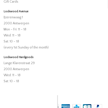
Gift Cards
Lockwood Avenue
IJzerenwaag 1
2000 Antwerpen
Mon – Fri: 11 – 18
Wed: 11 – 18
Sat: 10 – 18
(every 1st Sunday of the month)
Lockwood Hardgoods
Lange Klarenstraat 29
2000 Antwerpen
Wed: 11 – 18
Sat: 10 – 18