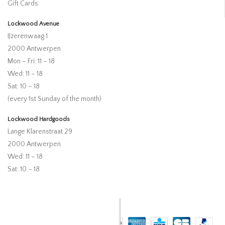
Gift Cards
Lockwood Avenue
IJzerenwaag 1
2000 Antwerpen
Mon – Fri: 11 – 18
Wed: 11 – 18
Sat: 10 – 18
(every 1st Sunday of the month)
Lockwood Hardgoods
Lange Klarenstraat 29
2000 Antwerpen
Wed: 11 – 18
Sat: 10 – 18