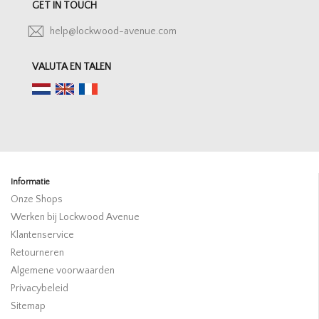
GET IN TOUCH
help@lockwood-avenue.com
VALUTA EN TALEN
Informatie
Onze Shops
Werken bij Lockwood Avenue
Klantenservice
Retourneren
Algemene voorwaarden
Privacybeleid
Sitemap