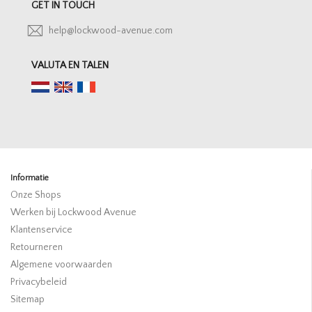
GET IN TOUCH
help@lockwood-avenue.com
VALUTA EN TALEN
Informatie
Onze Shops
Werken bij Lockwood Avenue
Klantenservice
Retourneren
Algemene voorwaarden
Privacybeleid
Sitemap