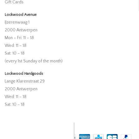
Gift Cards
Lockwood Avenue
IJzerenwaag 1
2000 Antwerpen
Mon – Fri: 11 – 18
Wed: 11 – 18
Sat: 10 – 18
(every 1st Sunday of the month)
Lockwood Hardgoods
Lange Klarenstraat 29
2000 Antwerpen
Wed: 11 – 18
Sat: 10 – 18