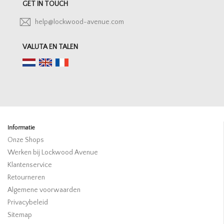
GET IN TOUCH
help@lockwood-avenue.com
VALUTA EN TALEN
Informatie
Onze Shops
Werken bij Lockwood Avenue
Klantenservice
Retourneren
Algemene voorwaarden
Privacybeleid
Sitemap