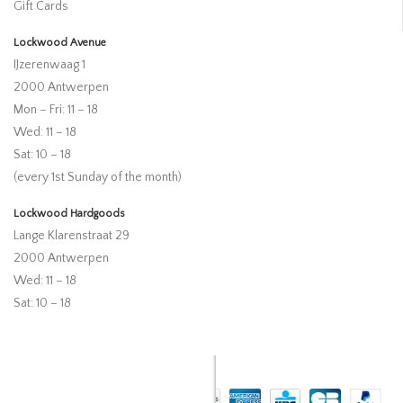
Gift Cards
Lockwood Avenue
IJzerenwaag 1
2000 Antwerpen
Mon – Fri: 11 – 18
Wed: 11 – 18
Sat: 10 – 18
(every 1st Sunday of the month)
Lockwood Hardgoods
Lange Klarenstraat 29
2000 Antwerpen
Wed: 11 – 18
Sat: 10 – 18