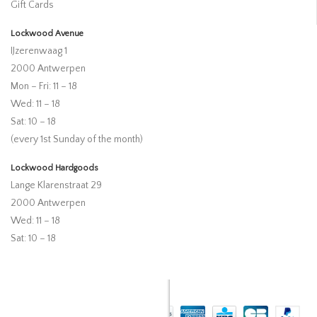
Gift Cards
Lockwood Avenue
IJzerenwaag 1
2000 Antwerpen
Mon – Fri: 11 – 18
Wed: 11 – 18
Sat: 10 – 18
(every 1st Sunday of the month)
Lockwood Hardgoods
Lange Klarenstraat 29
2000 Antwerpen
Wed: 11 – 18
Sat: 10 – 18