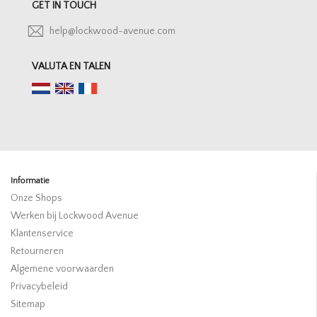
GET IN TOUCH
help@lockwood-avenue.com
VALUTA EN TALEN
Informatie
Onze Shops
Werken bij Lockwood Avenue
Klantenservice
Retourneren
Algemene voorwaarden
Privacybeleid
Sitemap