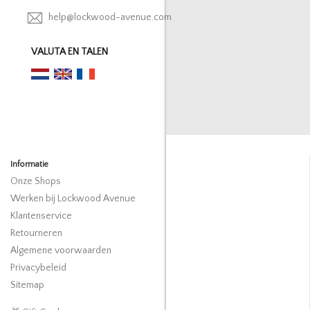
help@lockwood-avenue.com
VALUTA EN TALEN
Informatie
Onze Shops
Werken bij Lockwood Avenue
Klantenservice
Retourneren
Algemene voorwaarden
Privacybeleid
Sitemap