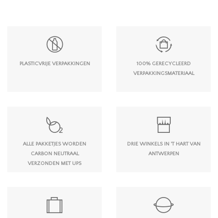
PLASTICVRIJE VERPAKKINGEN
100% GERECYCLEERD
VERPAKKINGSMATERIAAL
ALLE PAKKETJES WORDEN
DRIE WINKELS IN 'T HART VAN
CARBON NEUTRAAL
ANTWERPEN
VERZONDEN MET UPS