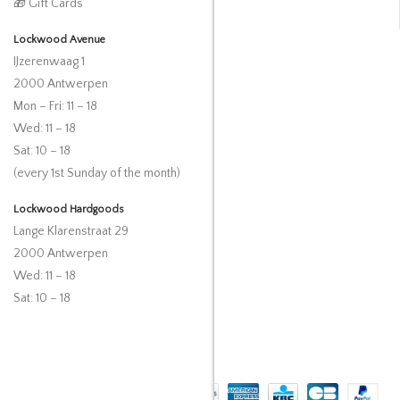
🎁 Gift Cards
Lockwood Avenue
IJzerenwaag 1
2000 Antwerpen
Mon – Fri: 11 – 18
Wed: 11 – 18
Sat: 10 – 18
(every 1st Sunday of the month)
Lockwood Hardgoods
Lange Klarenstraat 29
2000 Antwerpen
Wed: 11 – 18
Sat: 10 – 18