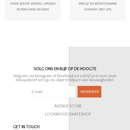
ONZE EERSTE WINKEL OPENDE
SNELLE EN BETROUWBARE
IN 1996 HAAR DEUREN
LEVERING MET UPS
VOLG ONS EN BLIJF OP DE HOOGTE
Volg ons via Instagram of Facebook en schrijf je in voor onze
nieuwsbrief om up-to-date te blijven van nieuwigheden.
ABONNEER
AVENUE STORE
LOCKWOOD SKATESHOP
GET IN TOUCH