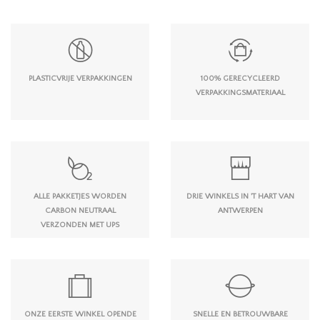
PLASTICVRIJE VERPAKKINGEN
100% GERECYCLEERD
VERPAKKINGSMATERIAAL
ALLE PAKKETJES WORDEN
DRIE WINKELS IN 'T HART VAN
CARBON NEUTRAAL
ANTWERPEN
VERZONDEN MET UPS
ONZE EERSTE WINKEL OPENDE
SNELLE EN BETROUWBARE