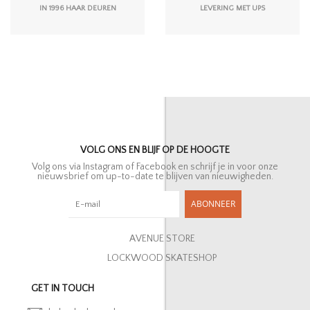
IN 1996 HAAR DEUREN
LEVERING MET UPS
VOLG ONS EN BLIJF OP DE HOOGTE
Volg ons via Instagram of Facebook en schrijf je in voor onze
nieuwsbrief om up-to-date te blijven van nieuwigheden.
ABONNEER
AVENUE STORE
LOCKWOOD SKATESHOP
GET IN TOUCH