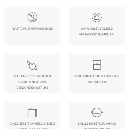
PLASTICVRIJE VERPAKKINGEN
100% GERECYCLEERD
VERPAKKINGSMATERIAAL
ALLE PAKKETJES WORDEN
DRIE WINKELS IN 'T HART VAN
CARBON NEUTRAAL
ANTWERPEN
VERZONDEN MET UPS
ONZE EERSTE WINKEL OPENDE
SNELLE EN BETROUWBARE