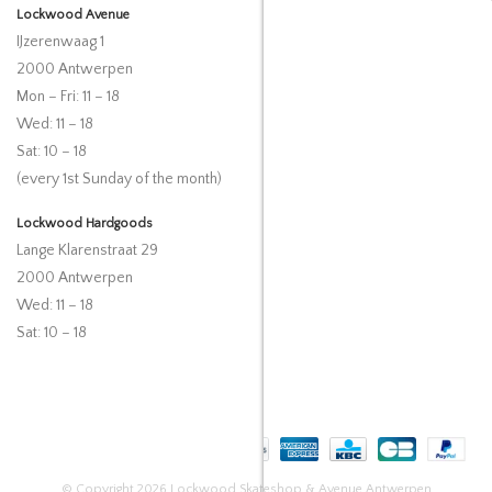
Lockwood Avenue
IJzerenwaag 1
2000 Antwerpen
Mon – Fri: 11 – 18
Wed: 11 – 18
Sat: 10 – 18
(every 1st Sunday of the month)
Lockwood Hardgoods
Lange Klarenstraat 29
2000 Antwerpen
Wed: 11 – 18
Sat: 10 – 18
© Copyright 2026 Lockwood Skateshop & Avenue Antwerpen