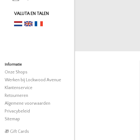
VALUTA EN TALEN
Informatie
Onze Shops
Werken bij Lockwood Avenue
Klantenservice
Retourneren
Algemene voorwaarden
Privacybeleid
Sitemap
🎁 Gift Cards