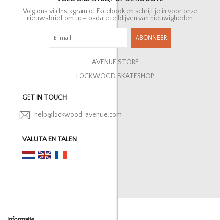
Volg ons via Instagram of Facebook en schrijf je in voor onze
nieuwsbrief om up-to-date te blijven van nieuwigheden.
ABONNEER
AVENUE STORE
LOCKWOOD SKATESHOP
GET IN TOUCH
help@lockwood-avenue.com
VALUTA EN TALEN
Informatie