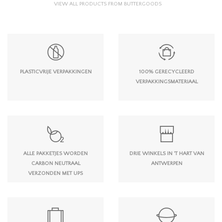
VIEW ALL PRODUCTS FROM BUTTERGOODS
PLASTICVRIJE VERPAKKINGEN
100% GERECYCLEERD
VERPAKKINGSMATERIAAL
ALLE PAKKETJES WORDEN
DRIE WINKELS IN 'T HART VAN
CARBON NEUTRAAL
ANTWERPEN
VERZONDEN MET UPS