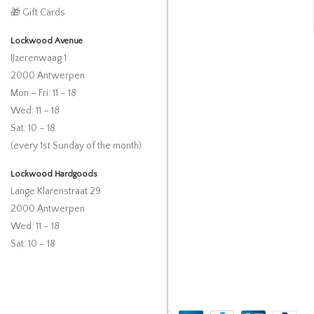
🎁 Gift Cards
Lockwood Avenue
IJzerenwaag 1
2000 Antwerpen
Mon – Fri: 11 – 18
Wed: 11 – 18
Sat: 10 – 18
(every 1st Sunday of the month)
Lockwood Hardgoods
Lange Klarenstraat 29
2000 Antwerpen
Wed: 11 – 18
Sat: 10 – 18