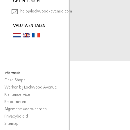
GET IN TOUCH
help@lockwood-avenue.com
VALUTA EN TALEN
Informatie
Onze Shops
Werken bij Lockwood Avenue
Klantenservice
Retourneren
Algemene voorwaarden
Privacybeleid
Sitemap