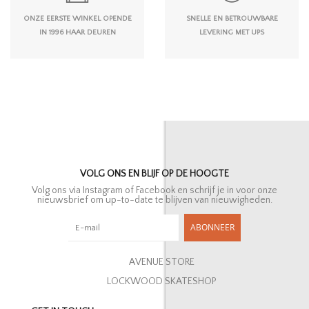
ONZE EERSTE WINKEL OPENDE
SNELLE EN BETROUWBARE
IN 1996 HAAR DEUREN
LEVERING MET UPS
VOLG ONS EN BLIJF OP DE HOOGTE
Volg ons via Instagram of Facebook en schrijf je in voor onze
nieuwsbrief om up-to-date te blijven van nieuwigheden.
ABONNEER
AVENUE STORE
LOCKWOOD SKATESHOP