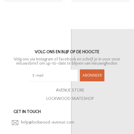
VOLG ONS EN BLIJF OP DE HOOGTE
Volg ons via Instagram of Facebook en schrijf je in voor onze
nieuwsbrief om up-to-date te blijven van nieuwigheden.
ABONNEER
AVENUE STORE
LOCKWOOD SKATESHOP
GET IN TOUCH
help@lockwood-avenue.com