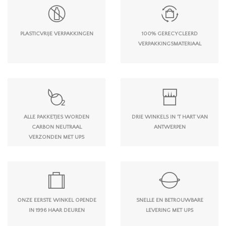
PLASTICVRIJE VERPAKKINGEN
100% GERECYCLEERD
VERPAKKINGSMATERIAAL
ALLE PAKKETJES WORDEN
DRIE WINKELS IN 'T HART VAN
CARBON NEUTRAAL
ANTWERPEN
VERZONDEN MET UPS
ONZE EERSTE WINKEL OPENDE
SNELLE EN BETROUWBARE
IN 1996 HAAR DEUREN
LEVERING MET UPS