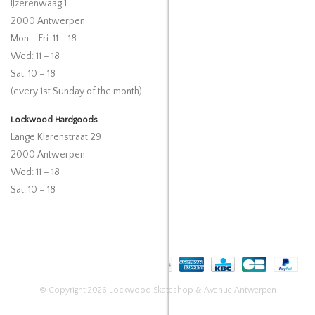
IJzerenwaag 1
2000 Antwerpen
Mon – Fri: 11 – 18
Wed: 11 – 18
Sat: 10 – 18
(every 1st Sunday of the month)
Lockwood Hardgoods
Lange Klarenstraat 29
2000 Antwerpen
Wed: 11 – 18
Sat: 10 – 18
© Copyright 2026 Lockwood Skateshop & Avenue Antwerpen