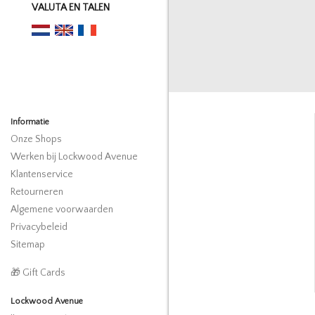
VALUTA EN TALEN
Informatie
Onze Shops
Werken bij Lockwood Avenue
Klantenservice
Retourneren
Algemene voorwaarden
Privacybeleid
Sitemap
🎁 Gift Cards
Lockwood Avenue