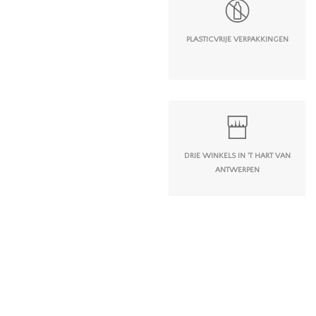
PLASTICVRIJE VERPAKKINGEN
DRIE WINKELS IN 'T HART VAN
ANTWERPEN