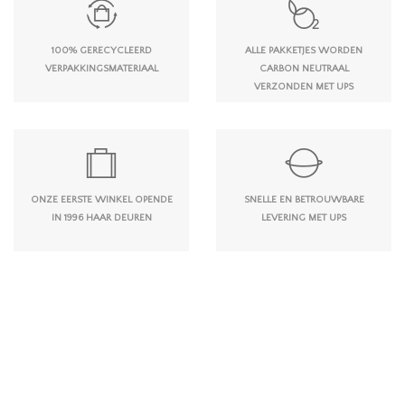
100% GERECYCLEERD
ALLE PAKKETJES WORDEN
VERPAKKINGSMATERIAAL
CARBON NEUTRAAL
VERZONDEN MET UPS
ONZE EERSTE WINKEL OPENDE
SNELLE EN BETROUWBARE
IN 1996 HAAR DEUREN
LEVERING MET UPS