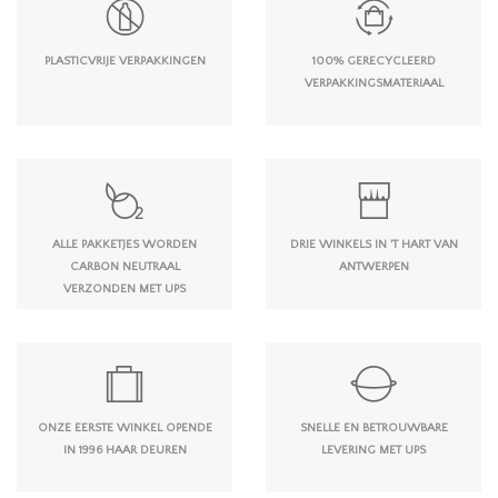
PLASTICVRIJE VERPAKKINGEN
100% GERECYCLEERD
VERPAKKINGSMATERIAAL
ALLE PAKKETJES WORDEN
DRIE WINKELS IN 'T HART VAN
CARBON NEUTRAAL
ANTWERPEN
VERZONDEN MET UPS
ONZE EERSTE WINKEL OPENDE
SNELLE EN BETROUWBARE
IN 1996 HAAR DEUREN
LEVERING MET UPS