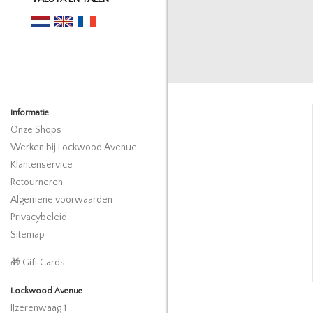
Informatie
Onze Shops
Werken bij Lockwood Avenue
Klantenservice
Retourneren
Algemene voorwaarden
Privacybeleid
Sitemap
🎁 Gift Cards
Lockwood Avenue
IJzerenwaag 1