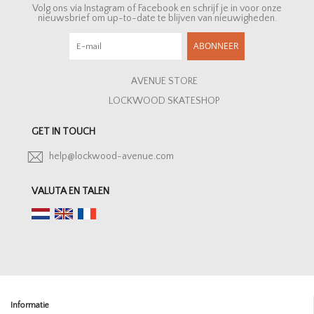
Volg ons via Instagram of Facebook en schrijf je in voor onze
nieuwsbrief om up-to-date te blijven van nieuwigheden.
ABONNEER
AVENUE STORE
LOCKWOOD SKATESHOP
GET IN TOUCH
help@lockwood-avenue.com
VALUTA EN TALEN
Informatie