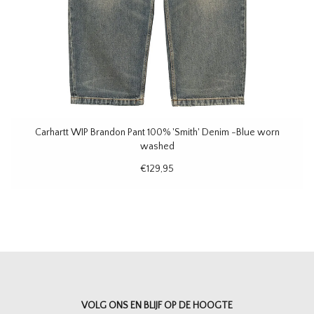
Carhartt WIP Brandon Pant 100% 'Smith' Denim -Blue worn
washed
€129,95
VOLG ONS EN BLIJF OP DE HOOGTE