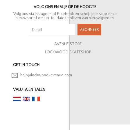
VOLG ONS EN BLIJF OP DE HOOGTE
Volg ons via Instagram of Facebook en schrijf je in voor onze
nieuwsbrief om up-to-date te blijven van nieuwigheden.
ABONNEER
AVENUE STORE
LOCKWOOD SKATESHOP
GET IN TOUCH
help@lockwood-avenue.com
VALUTA EN TALEN