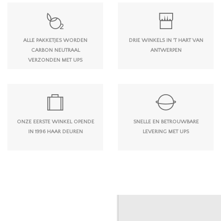
ALLE PAKKETJES WORDEN
DRIE WINKELS IN 'T HART VAN
CARBON NEUTRAAL
ANTWERPEN
VERZONDEN MET UPS
ONZE EERSTE WINKEL OPENDE
SNELLE EN BETROUWBARE
IN 1996 HAAR DEUREN
LEVERING MET UPS