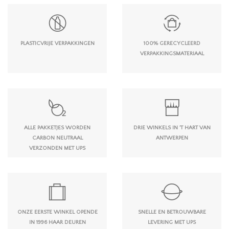
PLASTICVRIJE VERPAKKINGEN
100% GERECYCLEERD
VERPAKKINGSMATERIAAL
ALLE PAKKETJES WORDEN
DRIE WINKELS IN 'T HART VAN
CARBON NEUTRAAL
ANTWERPEN
VERZONDEN MET UPS
ONZE EERSTE WINKEL OPENDE
SNELLE EN BETROUWBARE
IN 1996 HAAR DEUREN
LEVERING MET UPS