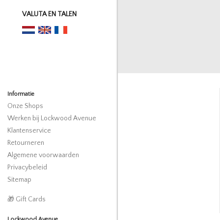
VALUTA EN TALEN
Informatie
Onze Shops
Werken bij Lockwood Avenue
Klantenservice
Retourneren
Algemene voorwaarden
Privacybeleid
Sitemap
🎁 Gift Cards
Lockwood Avenue