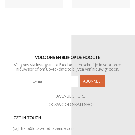
VOLG ONS EN BLIJF OP DE HOOGTE
Volg ons via Instagram of Facebook en schrijf je in voor onze
nieuwsbrief om up-to-date te blijven van nieuwigheden.
ABONNEER
AVENUE STORE
LOCKWOOD SKATESHOP
GET IN TOUCH
help@lockwood-avenue.com