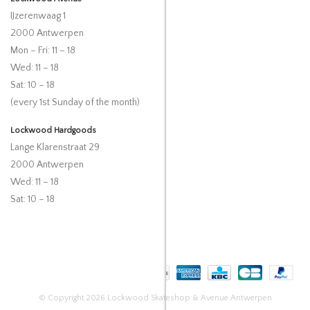
IJzerenwaag 1
2000 Antwerpen
Mon – Fri: 11 – 18
Wed: 11 – 18
Sat: 10 – 18
(every 1st Sunday of the month)
Lockwood Hardgoods
Lange Klarenstraat 29
2000 Antwerpen
Wed: 11 – 18
Sat: 10 – 18
© Copyright 2026 Lockwood Skateshop & Avenue Antwerpen