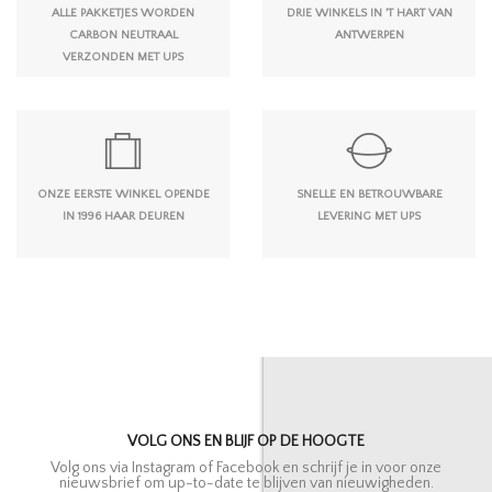
ALLE PAKKETJES WORDEN
DRIE WINKELS IN 'T HART VAN
CARBON NEUTRAAL
ANTWERPEN
VERZONDEN MET UPS
ONZE EERSTE WINKEL OPENDE
SNELLE EN BETROUWBARE
IN 1996 HAAR DEUREN
LEVERING MET UPS
VOLG ONS EN BLIJF OP DE HOOGTE
Volg ons via Instagram of Facebook en schrijf je in voor onze
nieuwsbrief om up-to-date te blijven van nieuwigheden.