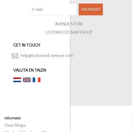
ABONNEER
AVENUE STORE
LOCKWOOD SKATESHOP
GET IN TOUCH
help@lockwood-avenue.com
VALUTA EN TALEN
Informatie
Onze Shops