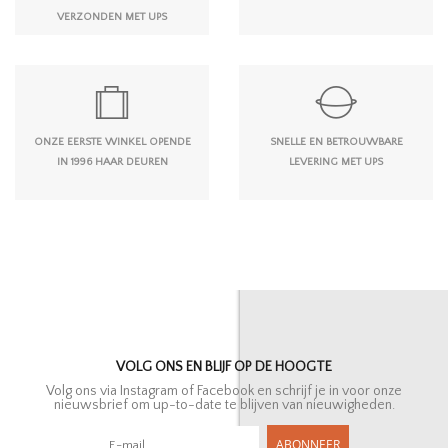
VERZONDEN MET UPS
ONZE EERSTE WINKEL OPENDE
SNELLE EN BETROUWBARE
IN 1996 HAAR DEUREN
LEVERING MET UPS
VOLG ONS EN BLIJF OP DE HOOGTE
Volg ons via Instagram of Facebook en schrijf je in voor onze
nieuwsbrief om up-to-date te blijven van nieuwigheden.
ABONNEER