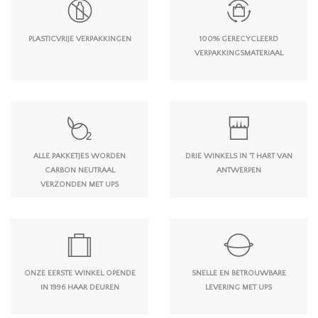
PLASTICVRIJE VERPAKKINGEN
100% GERECYCLEERD
VERPAKKINGSMATERIAAL
ALLE PAKKETJES WORDEN
DRIE WINKELS IN 'T HART VAN
CARBON NEUTRAAL
ANTWERPEN
VERZONDEN MET UPS
ONZE EERSTE WINKEL OPENDE
SNELLE EN BETROUWBARE
IN 1996 HAAR DEUREN
LEVERING MET UPS