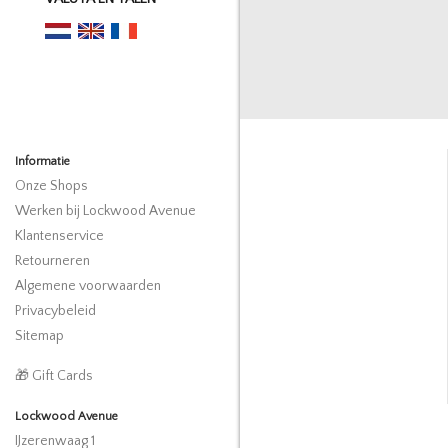
Informatie
Onze Shops
Werken bij Lockwood Avenue
Klantenservice
Retourneren
Algemene voorwaarden
Privacybeleid
Sitemap
🎁 Gift Cards
Lockwood Avenue
IJzerenwaag 1