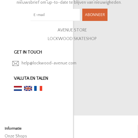
nieuwsbrief om up-to-date te blijven van nieuwigheden.
ABONNEER
AVENUE STORE
LOCKWOOD SKATESHOP
GET IN TOUCH
help@lockwood-avenue.com
VALUTA EN TALEN
Informatie
Onze Shops