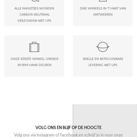
ALLE PAKKETJES WORDEN
DRIE WINKELS IN 'T HART VAN
CARBON NEUTRAAL
ANTWERPEN
VERZONDEN MET UPS
ONZE EERSTE WINKEL OPENDE
SNELLE EN BETROUWBARE
IN 1996 HAAR DEUREN
LEVERING MET UPS
VOLG ONS EN BLIJF OP DE HOOGTE
Volg ons via Instagram of Facebook en schrijf je in voor onze