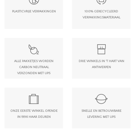
PLASTICVRIJE VERPAKKINGEN
100% GERECYCLEERD
VERPAKKINGSMATERIAAL
ALLE PAKKETJES WORDEN
DRIE WINKELS IN 'T HART VAN
CARBON NEUTRAAL
ANTWERPEN
VERZONDEN MET UPS
ONZE EERSTE WINKEL OPENDE
SNELLE EN BETROUWBARE
IN 1996 HAAR DEUREN
LEVERING MET UPS