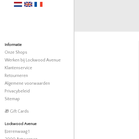
Informatie
Onze Shops
Werken bij Lockwood Avenue
Klantenservice
Retourneren
Algemene voorwaarden
Privacybeleid
Sitemap
🎁 Gift Cards
Lockwood Avenue
IJzerenwaag 1