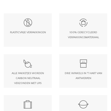
PLASTICVRIJE VERPAKKINGEN
100% GERECYCLEERD
VERPAKKINGSMATERIAAL
ALLE PAKKETJES WORDEN
DRIE WINKELS IN 'T HART VAN
CARBON NEUTRAAL
ANTWERPEN
VERZONDEN MET UPS