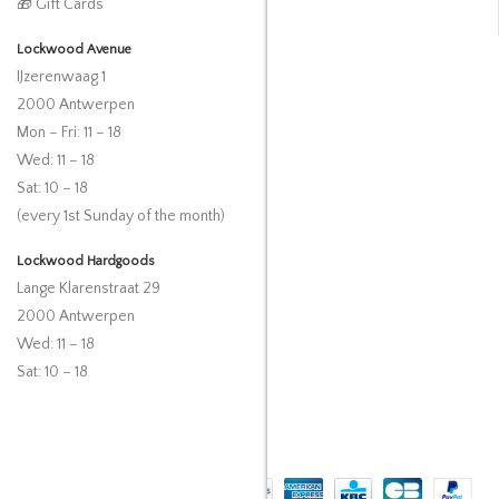
🎁 Gift Cards
Lockwood Avenue
IJzerenwaag 1
2000 Antwerpen
Mon – Fri: 11 – 18
Wed: 11 – 18
Sat: 10 – 18
(every 1st Sunday of the month)
Lockwood Hardgoods
Lange Klarenstraat 29
2000 Antwerpen
Wed: 11 – 18
Sat: 10 – 18