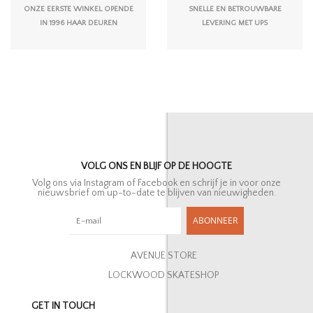
ONZE EERSTE WINKEL OPENDE
SNELLE EN BETROUWBARE
IN 1996 HAAR DEUREN
LEVERING MET UPS
VOLG ONS EN BLIJF OP DE HOOGTE
Volg ons via Instagram of Facebook en schrijf je in voor onze
nieuwsbrief om up-to-date te blijven van nieuwigheden.
ABONNEER
AVENUE STORE
LOCKWOOD SKATESHOP
GET IN TOUCH