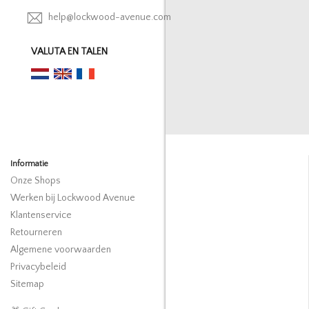
help@lockwood-avenue.com
VALUTA EN TALEN
Informatie
Onze Shops
Werken bij Lockwood Avenue
Klantenservice
Retourneren
Algemene voorwaarden
Privacybeleid
Sitemap