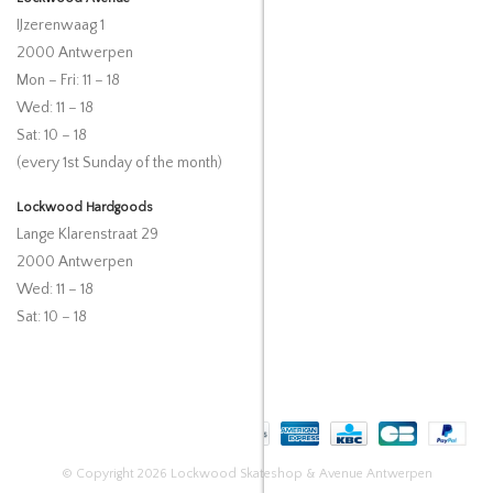
IJzerenwaag 1
2000 Antwerpen
Mon – Fri: 11 – 18
Wed: 11 – 18
Sat: 10 – 18
(every 1st Sunday of the month)
Lockwood Hardgoods
Lange Klarenstraat 29
2000 Antwerpen
Wed: 11 – 18
Sat: 10 – 18
© Copyright 2026 Lockwood Skateshop & Avenue Antwerpen