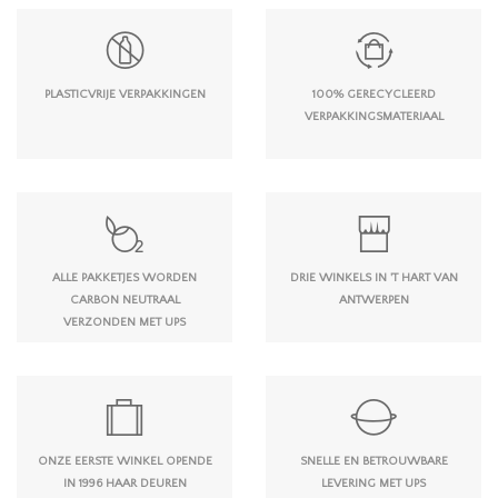
PLASTICVRIJE VERPAKKINGEN
100% GERECYCLEERD
VERPAKKINGSMATERIAAL
ALLE PAKKETJES WORDEN
DRIE WINKELS IN 'T HART VAN
CARBON NEUTRAAL
ANTWERPEN
VERZONDEN MET UPS
ONZE EERSTE WINKEL OPENDE
SNELLE EN BETROUWBARE
IN 1996 HAAR DEUREN
LEVERING MET UPS