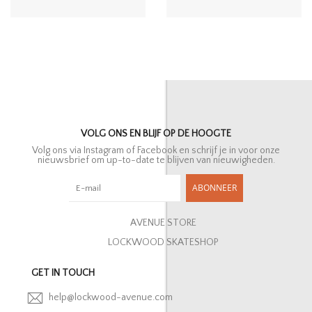
VOLG ONS EN BLIJF OP DE HOOGTE
Volg ons via Instagram of Facebook en schrijf je in voor onze
nieuwsbrief om up-to-date te blijven van nieuwigheden.
ABONNEER
AVENUE STORE
LOCKWOOD SKATESHOP
GET IN TOUCH
help@lockwood-avenue.com