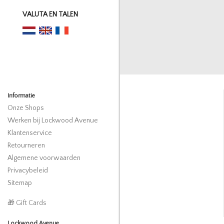
VALUTA EN TALEN
Informatie
Onze Shops
Werken bij Lockwood Avenue
Klantenservice
Retourneren
Algemene voorwaarden
Privacybeleid
Sitemap
🎁 Gift Cards
Lockwood Avenue