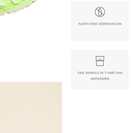
PLASTICVRIJE VERPAKKINGEN
DRIE WINKELS IN 'T HART VAN
ANTWERPEN