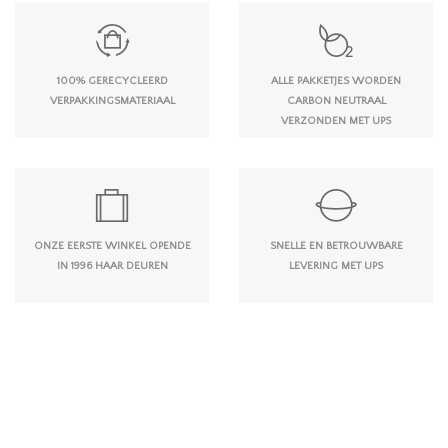
100% GERECYCLEERD
ALLE PAKKETJES WORDEN
VERPAKKINGSMATERIAAL
CARBON NEUTRAAL
VERZONDEN MET UPS
ONZE EERSTE WINKEL OPENDE
SNELLE EN BETROUWBARE
IN 1996 HAAR DEUREN
LEVERING MET UPS