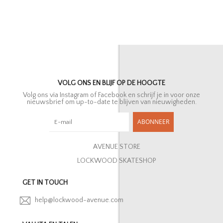
VOLG ONS EN BLIJF OP DE HOOGTE
Volg ons via Instagram of Facebook en schrijf je in voor onze
nieuwsbrief om up-to-date te blijven van nieuwigheden.
ABONNEER
AVENUE STORE
LOCKWOOD SKATESHOP
GET IN TOUCH
help@lockwood-avenue.com