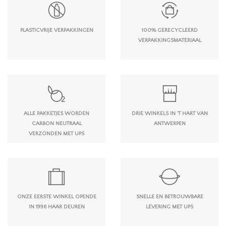
PLASTICVRIJE VERPAKKINGEN
100% GERECYCLEERD
VERPAKKINGSMATERIAAL
ALLE PAKKETJES WORDEN
DRIE WINKELS IN 'T HART VAN
CARBON NEUTRAAL
ANTWERPEN
VERZONDEN MET UPS
ONZE EERSTE WINKEL OPENDE
SNELLE EN BETROUWBARE
IN 1996 HAAR DEUREN
LEVERING MET UPS