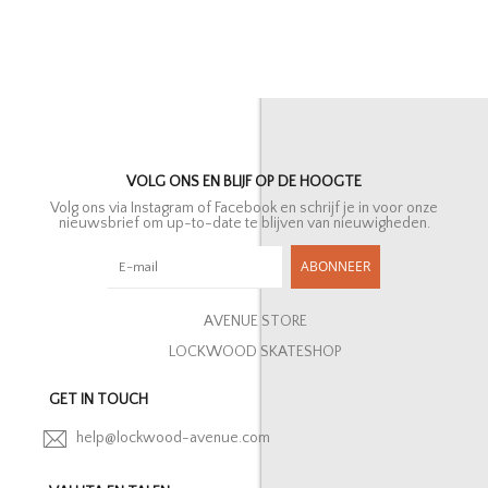
VOLG ONS EN BLIJF OP DE HOOGTE
Volg ons via Instagram of Facebook en schrijf je in voor onze
nieuwsbrief om up-to-date te blijven van nieuwigheden.
ABONNEER
AVENUE STORE
LOCKWOOD SKATESHOP
GET IN TOUCH
help@lockwood-avenue.com