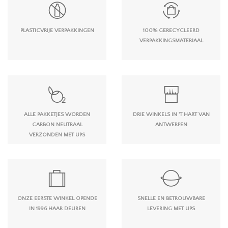
PLASTICVRIJE VERPAKKINGEN
100% GERECYCLEERD
VERPAKKINGSMATERIAAL
ALLE PAKKETJES WORDEN
DRIE WINKELS IN 'T HART VAN
CARBON NEUTRAAL
ANTWERPEN
VERZONDEN MET UPS
ONZE EERSTE WINKEL OPENDE
SNELLE EN BETROUWBARE
IN 1996 HAAR DEUREN
LEVERING MET UPS