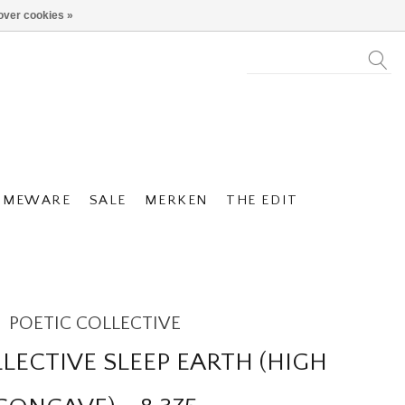
over cookies »
OMEWARE
SALE
MERKEN
THE EDIT
POETIC COLLECTIVE
LECTIVE SLEEP EARTH (HIGH