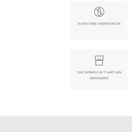
PLASTICVRIJE VERPAKKINGEN
DRIE WINKELS IN 'T HART VAN
ANTWERPEN