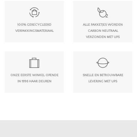
100% GERECYCLEERD
ALLE PAKKETJES WORDEN
VERPAKKINGSMATERIAAL
CARBON NEUTRAAL
VERZONDEN MET UPS
ONZE EERSTE WINKEL OPENDE
SNELLE EN BETROUWBARE
IN 1996 HAAR DEUREN
LEVERING MET UPS