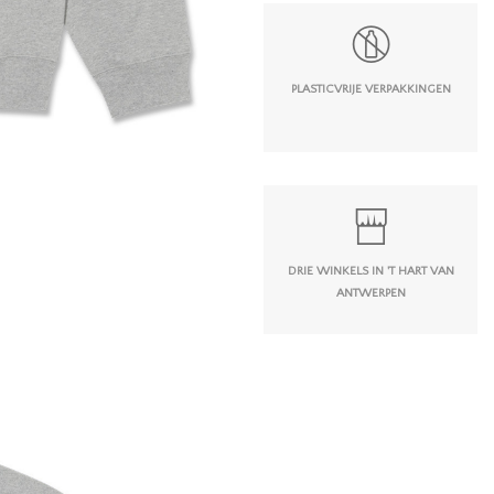
PLASTICVRIJE VERPAKKINGEN
DRIE WINKELS IN 'T HART VAN
ANTWERPEN