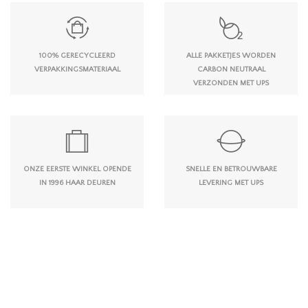
100% GERECYCLEERD
ALLE PAKKETJES WORDEN
VERPAKKINGSMATERIAAL
CARBON NEUTRAAL
VERZONDEN MET UPS
ONZE EERSTE WINKEL OPENDE
SNELLE EN BETROUWBARE
IN 1996 HAAR DEUREN
LEVERING MET UPS