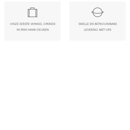
ONZE EERSTE WINKEL OPENDE
SNELLE EN BETROUWBARE
IN 1996 HAAR DEUREN
LEVERING MET UPS