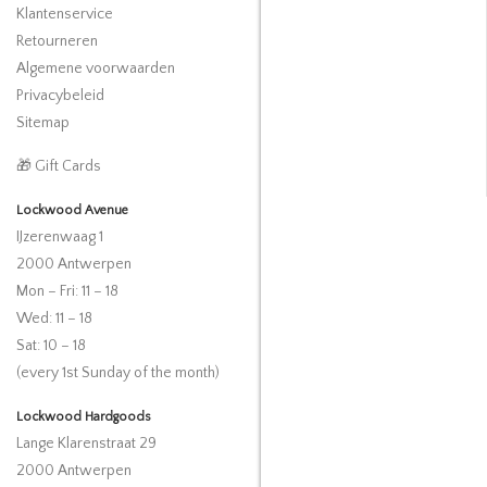
Klantenservice
Retourneren
Algemene voorwaarden
Privacybeleid
Sitemap
🎁 Gift Cards
Lockwood Avenue
IJzerenwaag 1
2000 Antwerpen
Mon – Fri: 11 – 18
Wed: 11 – 18
Sat: 10 – 18
(every 1st Sunday of the month)
Lockwood Hardgoods
Lange Klarenstraat 29
2000 Antwerpen