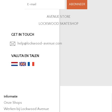
ABONNEER
AVENUE STORE
LOCKWOOD SKATESHOP
GET IN TOUCH
help@lockwood-avenue.com
VALUTA EN TALEN
Informatie
Onze Shops
Werken bij Lockwood Avenue