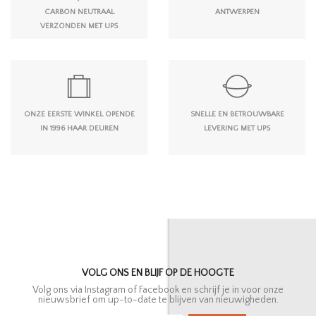
CARBON NEUTRAAL
ANTWERPEN
VERZONDEN MET UPS
ONZE EERSTE WINKEL OPENDE
SNELLE EN BETROUWBARE
IN 1996 HAAR DEUREN
LEVERING MET UPS
VOLG ONS EN BLIJF OP DE HOOGTE
Volg ons via Instagram of Facebook en schrijf je in voor onze
nieuwsbrief om up-to-date te blijven van nieuwigheden.