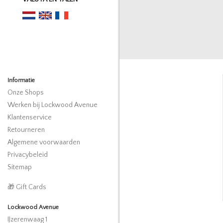
Informatie
Onze Shops
Werken bij Lockwood Avenue
Klantenservice
Retourneren
Algemene voorwaarden
Privacybeleid
Sitemap
🎁 Gift Cards
Lockwood Avenue
IJzerenwaag 1