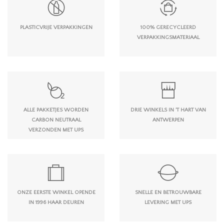
PLASTICVRIJE VERPAKKINGEN
100% GERECYCLEERD
VERPAKKINGSMATERIAAL
ALLE PAKKETJES WORDEN
DRIE WINKELS IN 'T HART VAN
CARBON NEUTRAAL
ANTWERPEN
VERZONDEN MET UPS
ONZE EERSTE WINKEL OPENDE
SNELLE EN BETROUWBARE
IN 1996 HAAR DEUREN
LEVERING MET UPS