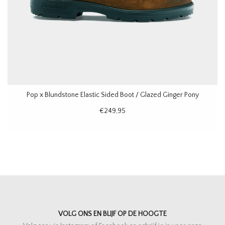
Pop x Blundstone Elastic Sided Boot / Glazed Ginger Pony
€249,95
VOLG ONS EN BLIJF OP DE HOOGTE