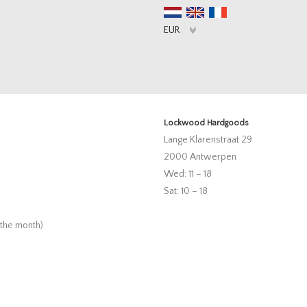
Lockwood Hardgoods
Lange Klarenstraat 29
2000 Antwerpen
Wed: 11 – 18
Sat: 10 – 18
 the month)