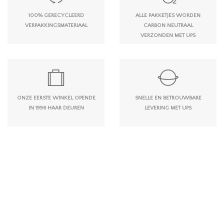
100% GERECYCLEERD
ALLE PAKKETJES WORDEN
VERPAKKINGSMATERIAAL
CARBON NEUTRAAL
VERZONDEN MET UPS
ONZE EERSTE WINKEL OPENDE
SNELLE EN BETROUWBARE
IN 1996 HAAR DEUREN
LEVERING MET UPS