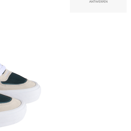
ANTWERPEN