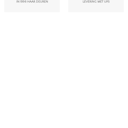
IN 1996 HAAR DEUREN
LEVERING MET UPS