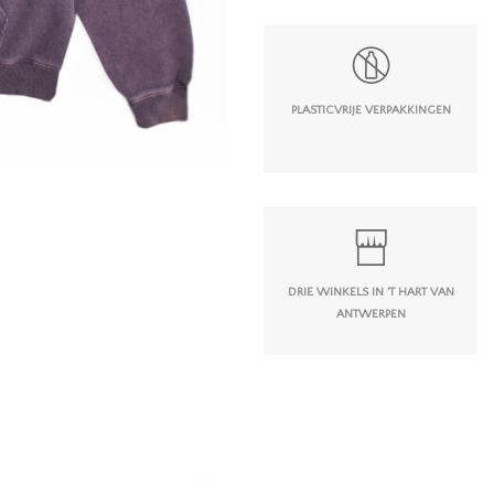
PLASTICVRIJE VERPAKKINGEN
DRIE WINKELS IN 'T HART VAN
ANTWERPEN