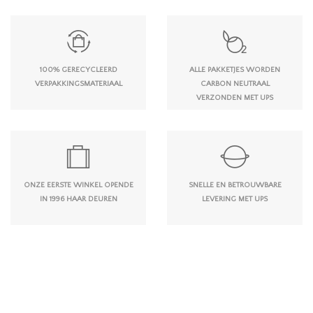
100% GERECYCLEERD
ALLE PAKKETJES WORDEN
VERPAKKINGSMATERIAAL
CARBON NEUTRAAL
VERZONDEN MET UPS
ONZE EERSTE WINKEL OPENDE
SNELLE EN BETROUWBARE
IN 1996 HAAR DEUREN
LEVERING MET UPS