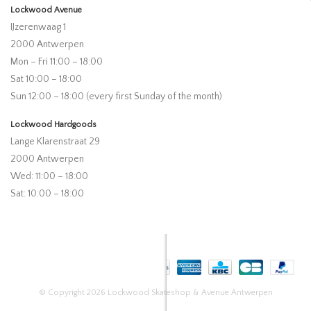
Lockwood Avenue
IJzerenwaag 1
2000 Antwerpen
Mon – Fri 11:00 – 18:00
Sat 10:00 – 18:00
Sun 12:00 – 18:00 (every first Sunday of the month)
Lockwood Hardgoods
Lange Klarenstraat 29
2000 Antwerpen
Wed: 11:00 – 18:00
Sat: 10:00 – 18:00
© Copyright 2026 Lockwood Skateshop & Avenue Antwerpen