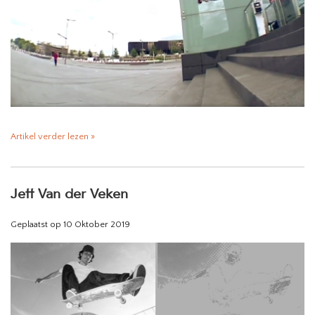
Artikel verder lezen »
Jeff Van der Veken
Geplaatst op
10 Oktober 2019