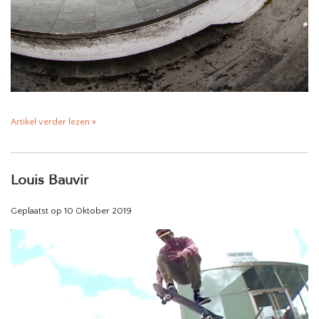
Artikel verder lezen »
Louis Bauvir
Geplaatst op
10 Oktober 2019