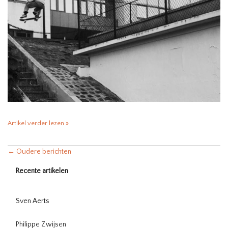
Artikel verder lezen »
← Oudere berichten
Recente artikelen
Sven Aerts
Philippe Zwijsen