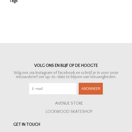
Tags
VOLG ONS EN BLIJF OP DE HOOGTE
Volg ons via Instagram of Facebook en schrijf je in voor onze
nieuwsbrief om up-to-date te blijven van nieuwigheden.
ABONNEER
AVENUE STORE
LOCKWOOD SKATESHOP
GET IN TOUCH