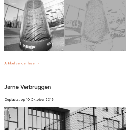
Artikel verder lezen »
Jarne Verbruggen
Geplaatst op
10 Oktober 2019