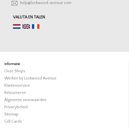
help@lockwood-avenue.com
VALUTA EN TALEN
Informatie
Onze Shops
Werken bij Lockwood Avenue
Klantenservice
Retourneren
Algemene voorwaarden
Privacybeleid
Sitemap
Gift Cards