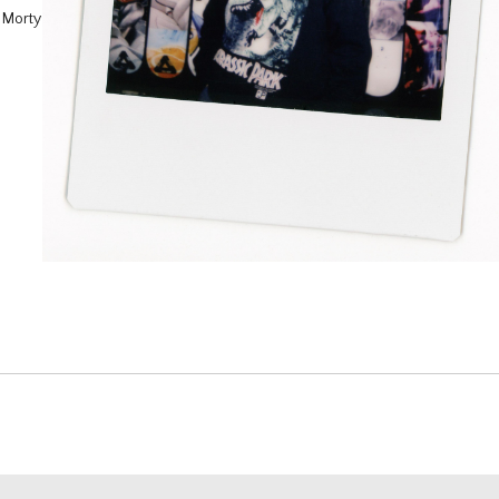
 Morty