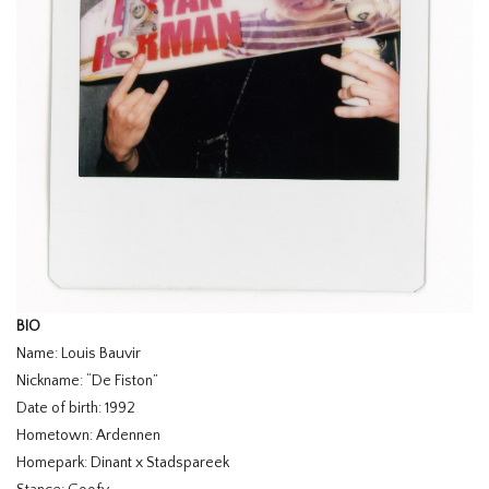
BIO
Name: Louis Bauvir
Nickname: “De Fiston”
Date of birth: 1992
Hometown: Ardennen
Homepark: Dinant x Stadspareek