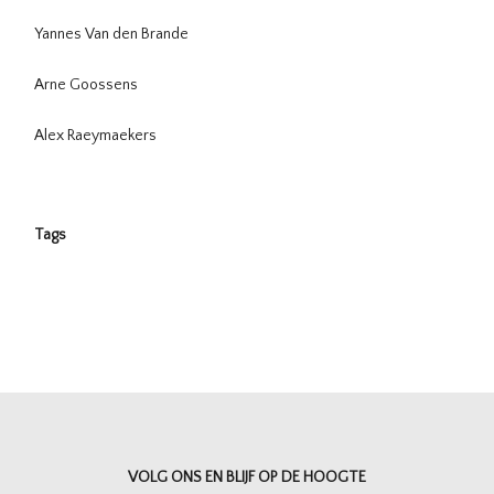
Yannes Van den Brande
Arne Goossens
Alex Raeymaekers
Tags
VOLG ONS EN BLIJF OP DE HOOGTE