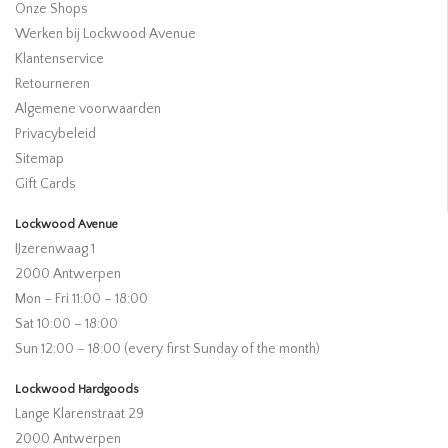
Onze Shops
Werken bij Lockwood Avenue
Klantenservice
Retourneren
Algemene voorwaarden
Privacybeleid
Sitemap
Gift Cards
Lockwood Avenue
IJzerenwaag 1
2000 Antwerpen
Mon – Fri 11:00 – 18:00
Sat 10:00 – 18:00
Sun 12:00 – 18:00 (every first Sunday of the month)
Lockwood Hardgoods
Lange Klarenstraat 29
2000 Antwerpen