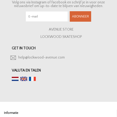
Volg ons via Instagram of Facebook en schrijf je in voor onze
nieuwsbrief om up-to-date te blijven van nieuwigheden.
ABONNEER
AVENUE STORE
LOCKWOOD SKATESHOP
GET IN TOUCH
help@lockwood-avenue.com
VALUTA EN TALEN
Informatie