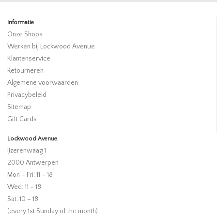
Informatie
Onze Shops
Werken bij Lockwood Avenue
Klantenservice
Retourneren
Algemene voorwaarden
Privacybeleid
Sitemap
Gift Cards
Lockwood Avenue
IJzerenwaag 1
2000 Antwerpen
Mon – Fri: 11 – 18
Wed: 11 – 18
Sat: 10 – 18
(every 1st Sunday of the month)