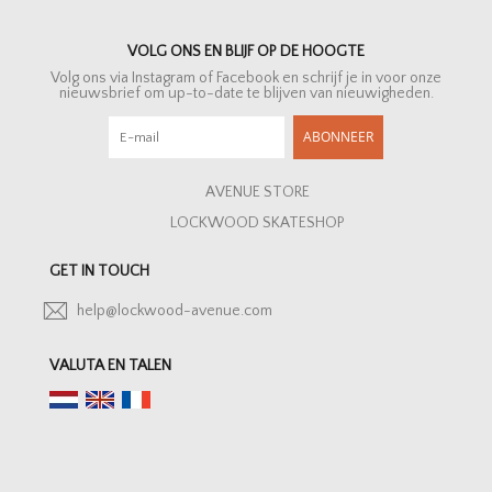
VOLG ONS EN BLIJF OP DE HOOGTE
Volg ons via Instagram of Facebook en schrijf je in voor onze
nieuwsbrief om up-to-date te blijven van nieuwigheden.
ABONNEER
AVENUE STORE
LOCKWOOD SKATESHOP
GET IN TOUCH
help@lockwood-avenue.com
VALUTA EN TALEN