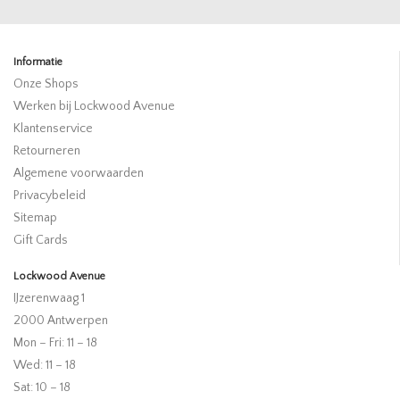
Informatie
Onze Shops
Werken bij Lockwood Avenue
Klantenservice
Retourneren
Algemene voorwaarden
Privacybeleid
Sitemap
Gift Cards
Lockwood Avenue
IJzerenwaag 1
2000 Antwerpen
Mon – Fri: 11 – 18
Wed: 11 – 18
Sat: 10 – 18