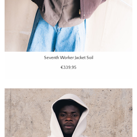
Seventh Worker Jacket Soil
€339,95