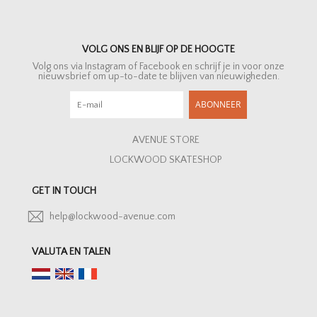
VOLG ONS EN BLIJF OP DE HOOGTE
Volg ons via Instagram of Facebook en schrijf je in voor onze
nieuwsbrief om up-to-date te blijven van nieuwigheden.
ABONNEER
AVENUE STORE
LOCKWOOD SKATESHOP
GET IN TOUCH
help@lockwood-avenue.com
VALUTA EN TALEN