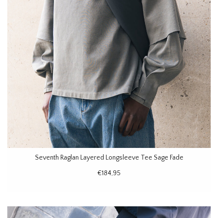
Seventh Raglan Layered Longsleeve Tee Sage Fade
€184,95