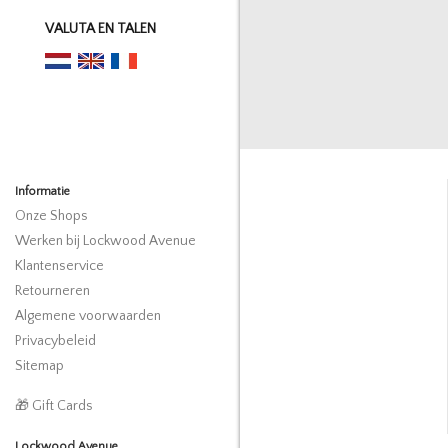
VALUTA EN TALEN
Informatie
Onze Shops
Werken bij Lockwood Avenue
Klantenservice
Retourneren
Algemene voorwaarden
Privacybeleid
Sitemap
🎁 Gift Cards
Lockwood Avenue