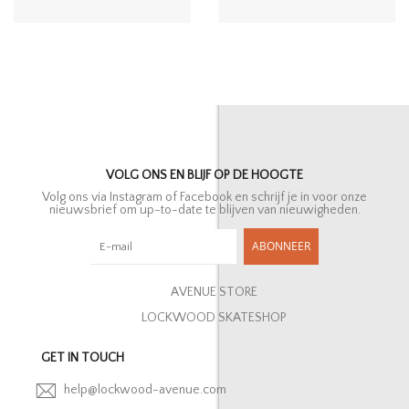
VOLG ONS EN BLIJF OP DE HOOGTE
Volg ons via Instagram of Facebook en schrijf je in voor onze
nieuwsbrief om up-to-date te blijven van nieuwigheden.
ABONNEER
AVENUE STORE
LOCKWOOD SKATESHOP
GET IN TOUCH
help@lockwood-avenue.com