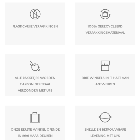
PLASTICVRIJE VERPAKKINGEN
100% GERECYCLEERD
VERPAKKINGSMATERIAAL
ALLE PAKKETJES WORDEN
DRIE WINKELS IN 'T HART VAN
CARBON NEUTRAAL
ANTWERPEN
VERZONDEN MET UPS
ONZE EERSTE WINKEL OPENDE
SNELLE EN BETROUWBARE
IN 1996 HAAR DEUREN
LEVERING MET UPS