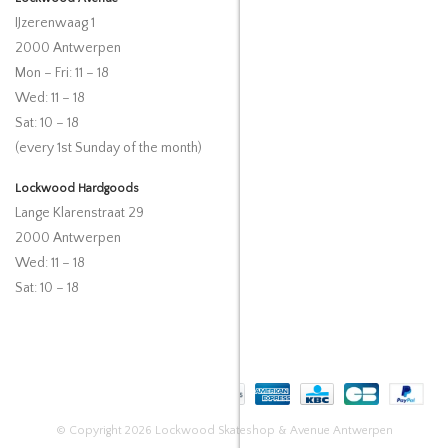
IJzerenwaag 1
2000 Antwerpen
Mon – Fri: 11 – 18
Wed: 11 – 18
Sat: 10 – 18
(every 1st Sunday of the month)
Lockwood Hardgoods
Lange Klarenstraat 29
2000 Antwerpen
Wed: 11 – 18
Sat: 10 – 18
© Copyright 2026 Lockwood Skateshop & Avenue Antwerpen