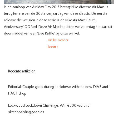
In de aanloop van Air Max Day 2017 brengt Nike diverse Air Max 1's
terug ter ere van de 30ste verjaardag van deze classic. De eerste
release die we zien in deze serie is de Nike Air Max 1 '30th
Anniversary' OG Red. Deze Air Max brachten we zaterdag 4 maart uit
door middel van een 'Live Raffle' bij onze winkel.
Artikel verder
lezen »
Recente artikelen
Editorial: Couple goals during Lockdown with the new DIME and
HAGT drop
Lockwood Lockdown Challenge: Win €500 worth of
skateboarding goodies