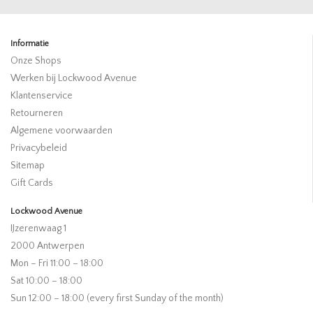
Informatie
Onze Shops
Werken bij Lockwood Avenue
Klantenservice
Retourneren
Algemene voorwaarden
Privacybeleid
Sitemap
Gift Cards
Lockwood Avenue
IJzerenwaag 1
2000 Antwerpen
Mon – Fri 11:00 – 18:00
Sat 10:00 – 18:00
Sun 12:00 – 18:00 (every first Sunday of the month)