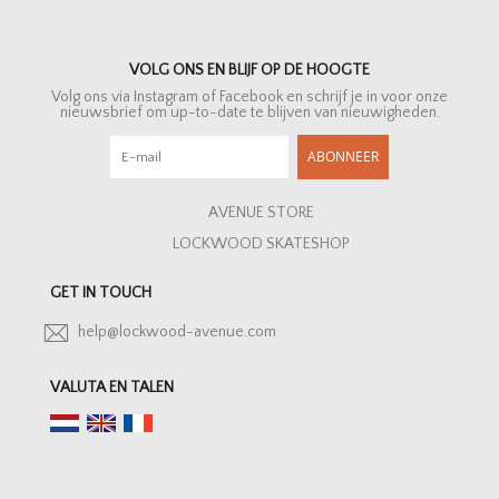
VOLG ONS EN BLIJF OP DE HOOGTE
Volg ons via Instagram of Facebook en schrijf je in voor onze
nieuwsbrief om up-to-date te blijven van nieuwigheden.
ABONNEER
AVENUE STORE
LOCKWOOD SKATESHOP
GET IN TOUCH
help@lockwood-avenue.com
VALUTA EN TALEN