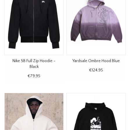
Nike SB Full Zip Hoodie -
Yardsale Ombre Hood Blue
Black
€124,95
€79,95