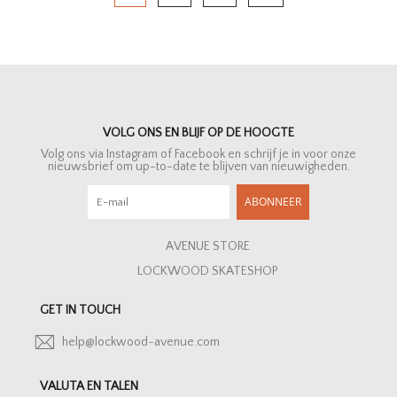
VOLG ONS EN BLIJF OP DE HOOGTE
Volg ons via Instagram of Facebook en schrijf je in voor onze
nieuwsbrief om up-to-date te blijven van nieuwigheden.
ABONNEER
AVENUE STORE
LOCKWOOD SKATESHOP
GET IN TOUCH
help@lockwood-avenue.com
VALUTA EN TALEN