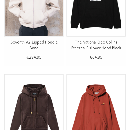
Seventh V2 Zipped Hoodie
The National Dee Collins
Bone
Ethereal Pullover Hood Black
€294,95
€84,95