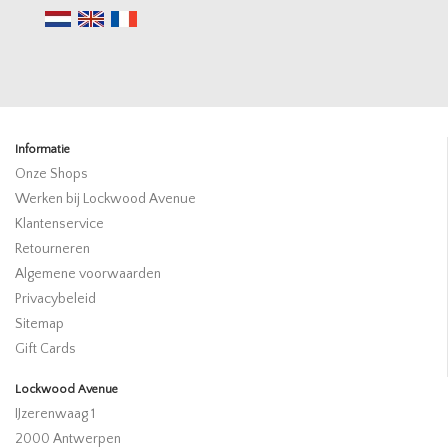
Informatie
Onze Shops
Werken bij Lockwood Avenue
Klantenservice
Retourneren
Algemene voorwaarden
Privacybeleid
Sitemap
Gift Cards
Lockwood Avenue
IJzerenwaag 1
2000 Antwerpen